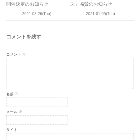
開催決定のお知らせ
ス」協賛のお知らせ
2021-08-26(Thu)
2021-01-05(Tue)
コメントを残す
コメント
※
名前
※
メール
※
サイト