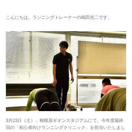
こんにちは、ランニングトレーナーの嶋田光二です。
3月23日（土）、相模原ギオンスタジアムにて、今年度最終
回の「初心者向けランニングクリニック」を担当いたしまし