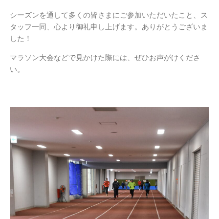
シーズンを通して多くの皆さまにご参加いただいたこと、ス
タッフ一同、心より御礼申し上げます。ありがとうございま
した！
マラソン大会などで見かけた際には、ぜひお声がけくださ
い。