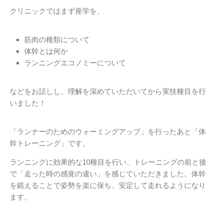
クリニックではまず座学を、
筋肉の種類について
体幹とは何か
ランニングエコノミーについて
などをお話しし、理解を深めていただいてから実技種目を行
いました！
「ランナーのためのウォーミングアップ」を行ったあと「体
幹トレーニング」です。
ランニングに効果的な10種目を行い、トレーニングの前と後
で「走った時の感覚の違い」を感じていただきました。体幹
を鍛えることで姿勢を楽に保ち、安定して走れるようになり
ます。