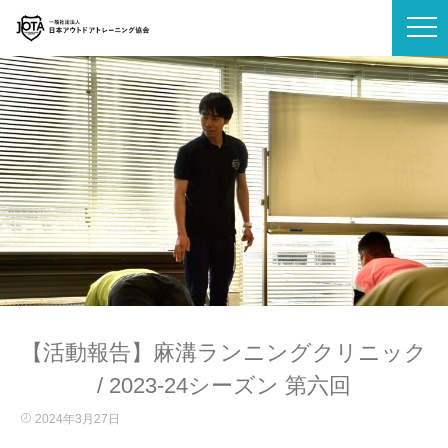
【活動報告】麻溝ランニングクリニック
/ 2023-24シーズン 第六回
2024年3月27日