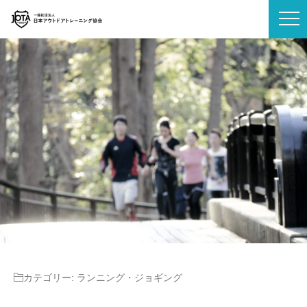
カテゴリー:
ランニング・ジョギング