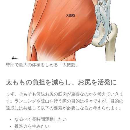
臀部で最大の体積をしめる「大殿筋」
太ももの負担を減らし、お尻を活発に
まず、そもそも何故お尻の筋肉が重要なのかを考えていきま
す。ランニングや登山を行う際の目的は様々ですが、目的の
達成には共通して以下の要素が必要になると考えられます。
なるべく長時間運動したい
推進力を生みたい