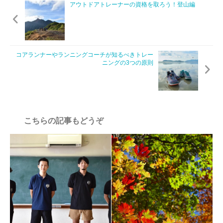
アウトドアトレーナーの資格を取ろう！登山編
コアランナーやランニングコーチが知るべきトレー
ニングの3つの原則
こちらの記事もどうぞ