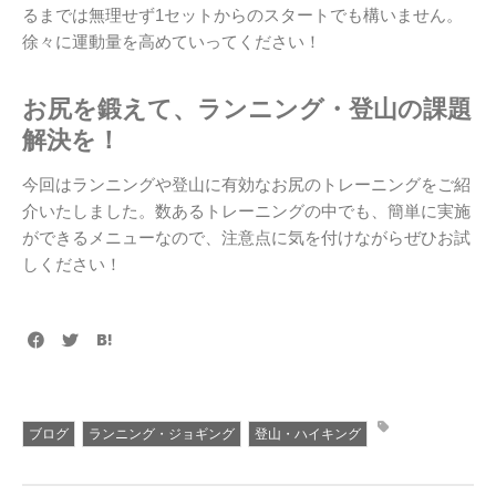
るまでは無理せず1セットからのスタートでも構いません。
徐々に運動量を高めていってください！
お尻を鍛えて、ランニング・登山の課題
解決を！
今回はランニングや登山に有効なお尻のトレーニングをご紹
介いたしました。数あるトレーニングの中でも、簡単に実施
ができるメニューなので、注意点に気を付けながらぜひお試
しください！
ブログ
ランニング・ジョギング
登山・ハイキング