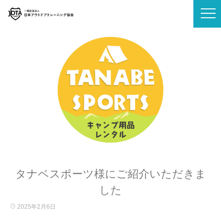
タナベスポーツ様にご紹介いただきま
した
2025年2月6日