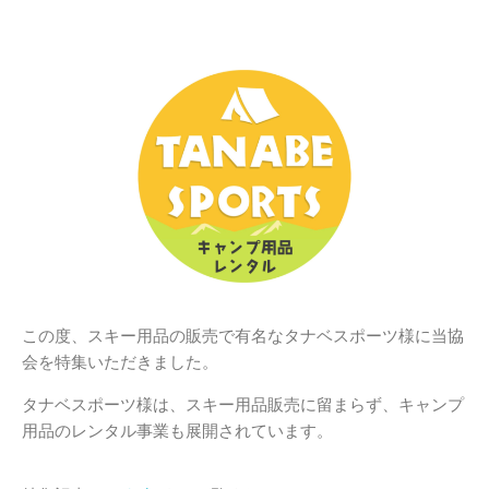
この度、スキー用品の販売で有名なタナベスポーツ様に当協
会を特集いただきました。
タナベスポーツ様は、スキー用品販売に留まらず、キャンプ
用品のレンタル事業も展開されています。