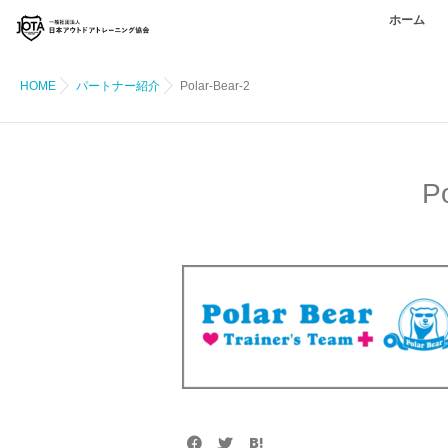
ホーム
HOME
パートナー紹介
Polar-Bear-2
P