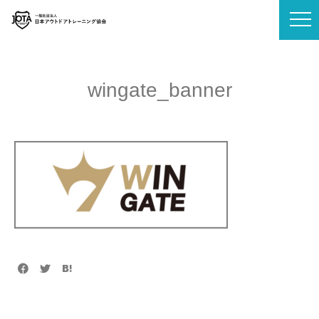
wingate_banner