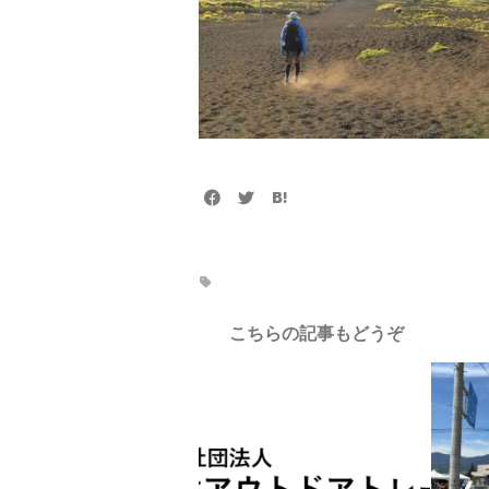
こちらの記事もどうぞ