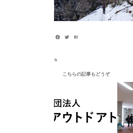
こちらの記事もどうぞ