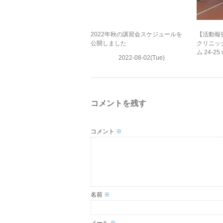
2022年秋の講習会スケジュールを
【活動報
公開しました
クリニッ
ム 24-25 
2022-08-02(Tue)
コメントを残す
コメント
※
名前
※