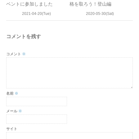
ベントに参加しました
格を取ろう！登山編
2021-04-20(Tue)
2020-05-30(Sat)
コメントを残す
コメント
※
名前
※
メール
※
サイト