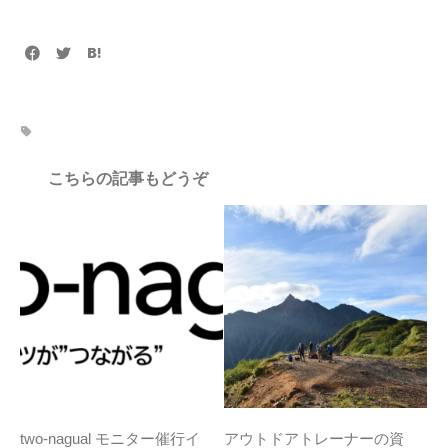
こちらの記事もどうぞ
two-nagual モニター催行イ
アウトドアトレーナーの資