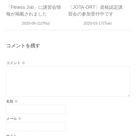
「Fitness Job」に講習会情
〔JOTA-ORT〕資格認定講
報が掲載されました
習会の参加受付中です
2020-06-11(Thu)
2020-03-17(Tue)
コメントを残す
コメント
※
名前
※
メール
※