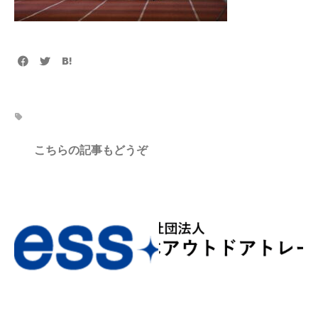
こちらの記事もどうぞ