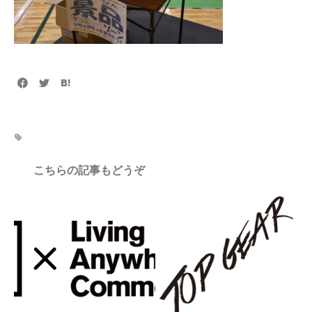
こちらの記事もどうぞ