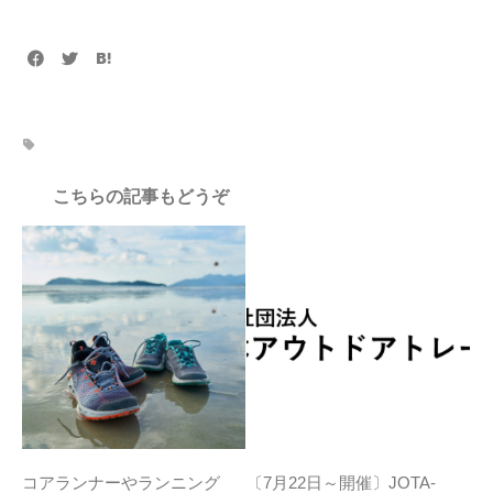
こちらの記事もどうぞ
コアランナーやランニング
〔7月22日～開催〕JOTA-