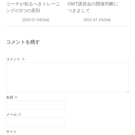
コーチが知るべきトレーニ
OMT講習会の開催判断に
ングの3つの原則
つきまして
2020-07-04(Sat)
2021-07-10(Sat)
コメントを残す
コメント
※
名前
※
メール
※
サイト