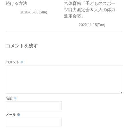
続ける方法
宮体育館「子どものスポー
ツ能力測定会＆大人の体力
2020-05-03(Sun)
測定会②」
2022-11-15(Tue)
コメントを残す
コメント
※
名前
※
メール
※