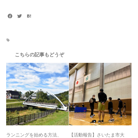
こちらの記事もどうぞ
ランニングを始める方法、
【活動報告】さいたま市大