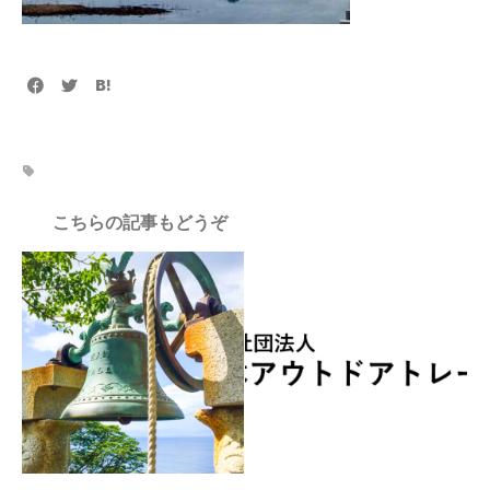
こちらの記事もどうぞ