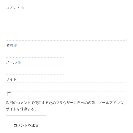
コメント
※
名前
※
メール
※
サイト
次回のコメントで使用するためブラウザーに自分の名前、メールアドレス、
サイトを保存する。