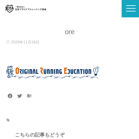
ore
2020年11月29日
こちらの記事もどうぞ