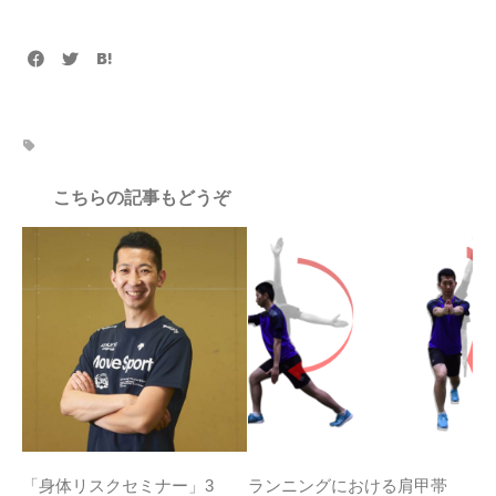
こちらの記事もどうぞ
「身体リスクセミナー」3
ランニングにおける肩甲帯