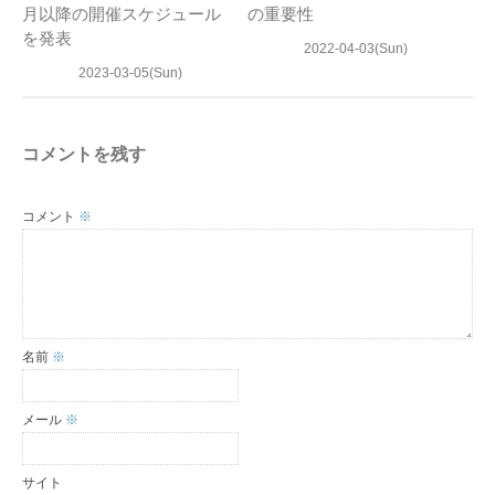
月以降の開催スケジュール
の重要性
を発表
2022-04-03(Sun)
2023-03-05(Sun)
コメントを残す
コメント
※
名前
※
メール
※
サイト