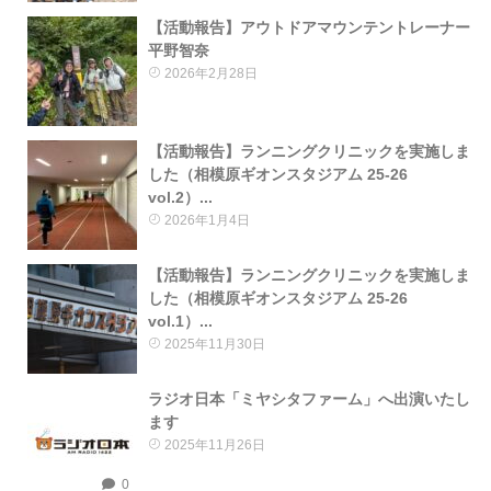
【活動報告】アウトドアマウンテントレーナー
平野智奈
2026年2月28日
【活動報告】ランニングクリニックを実施しま
した（相模原ギオンスタジアム 25-26
vol.2）...
2026年1月4日
【活動報告】ランニングクリニックを実施しま
した（相模原ギオンスタジアム 25-26
vol.1）...
2025年11月30日
ラジオ日本「ミヤシタファーム」へ出演いたし
ます
2025年11月26日
0