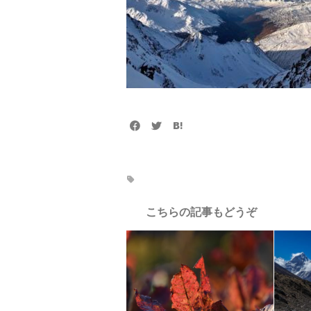
こちらの記事もどうぞ