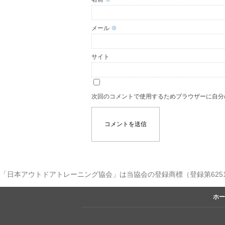
メール
※
サイト
次回のコメントで使用するためブラウザーに自分
「日本アウトドアトレーニング協会」は当協会の登録商標（登録第6251
ホー