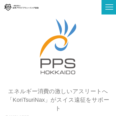
エネルギー消費の激しいアスリートへ
「KoriTsuriNax」がスイス遠征をサポー
ト