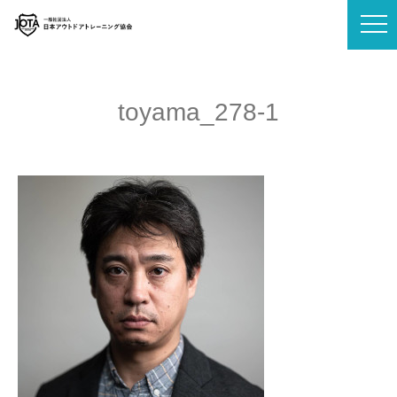
toyama_278-1