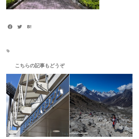
こちらの記事もどうぞ