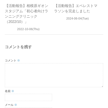
【活動報告】相模原ギオン
【活動報告】エベレストマ
スタジアム「初心者向けラ
ラソンを完走しました
ンニングクリニック
2024-06-04(Tue)
（2022/10）」
2022-10-06(Thu)
コメントを残す
コメント
※
名前
※
メール
※