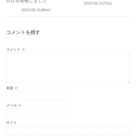
日目を開催しました
2020-06-11(Thu)
2020-08-31(Mon)
コメントを残す
コメント
※
名前
※
メール
※
サイト