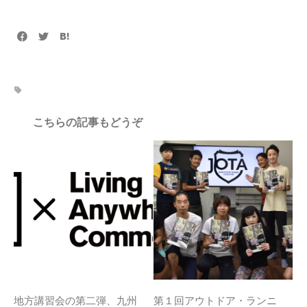
こちらの記事もどうぞ
地方講習会の第二弾、九州
第１回アウトドア・ランニ