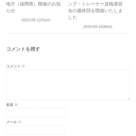
地方（福岡県）開催のお知
ング・トレーナー資格講習
らせ
会の最終回を開催いたしま
した
2022-06-12(Sun)
2020-09-14(Mon)
コメントを残す
コメント
※
名前
※
メール
※