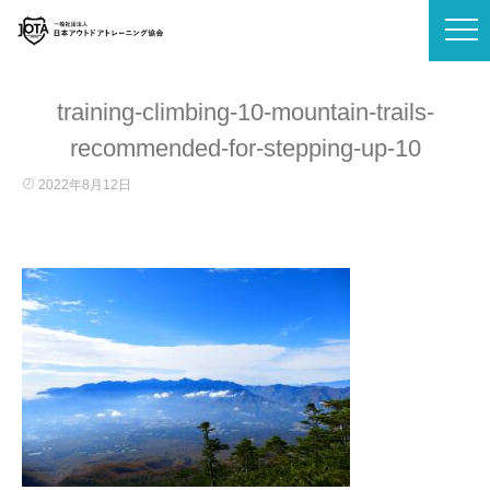
training-climbing-10-mountain-trails-
recommended-for-stepping-up-10
2022年8月12日