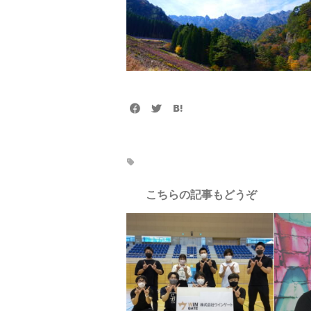
こちらの記事もどうぞ