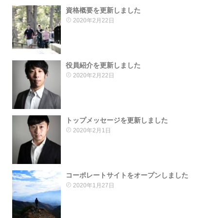
資格概要を更新しました
2020年2月22日
役員紹介を更新しました
2020年2月22日
トップメッセージを更新しました
2020年2月1日
コーポレートサイトをオープンしました
2020年1月27日