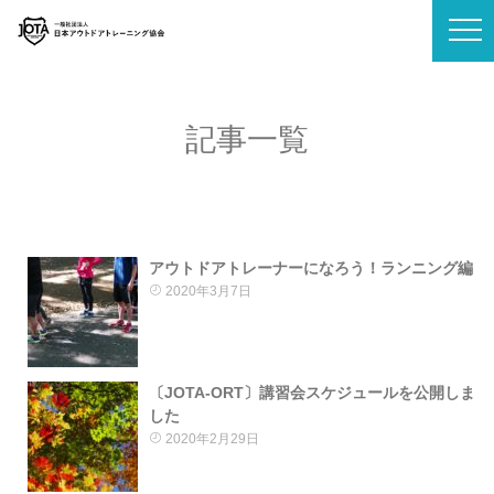
記事一覧
アウトドアトレーナーになろう！ランニング編
2020年3月7日
〔JOTA-ORT〕講習会スケジュールを公開しま
した
2020年2月29日