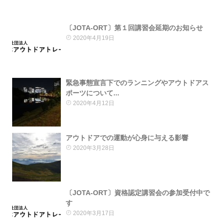
〔JOTA-ORT〕第１回講習会延期のお知らせ
2020年4月19日
緊急事態宣言下でのランニングやアウトドアス
ポーツについて...
2020年4月12日
アウトドアでの運動が心身に与える影響
2020年3月28日
〔JOTA-ORT〕資格認定講習会の参加受付中で
す
2020年3月17日