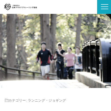
カテゴリー:
ランニング・ジョギング