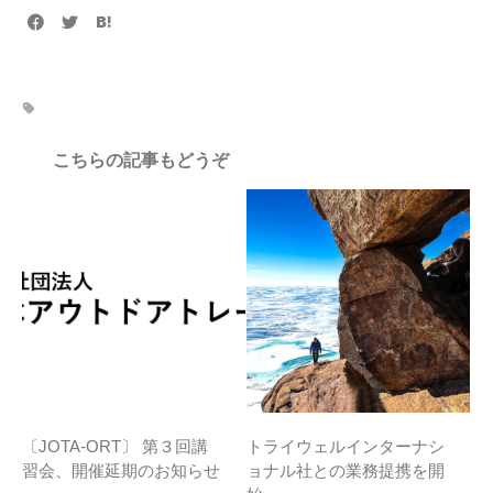
こちらの記事もどうぞ
〔JOTA-ORT〕 第３回講
トライウェルインターナシ
習会、開催延期のお知らせ
ョナル社との業務提携を開