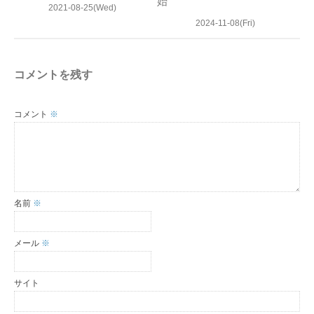
始
2021-08-25(Wed)
2024-11-08(Fri)
コメントを残す
コメント
※
名前
※
メール
※
サイト