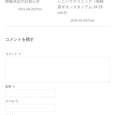
開催決定のお知らせ
ンニングクリニック（相模
原ギオンスタジアム 24-25
2021-08-26(Thu)
vol.3）
2025-02-04(Tue)
コメントを残す
コメント
※
名前
※
メール
※