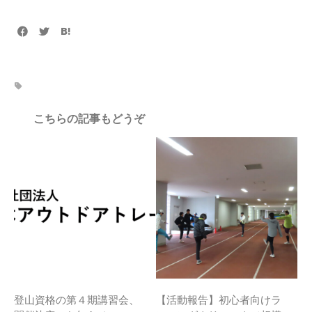
こちらの記事もどうぞ
登山資格の第４期講習会、
【活動報告】初心者向けラ