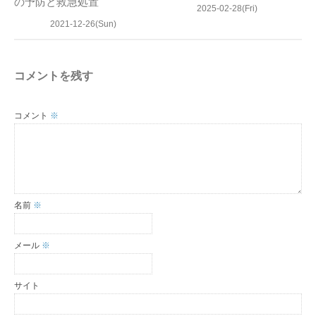
の予防と救急処置
2025-02-28(Fri)
2021-12-26(Sun)
コメントを残す
コメント
※
名前
※
メール
※
サイト