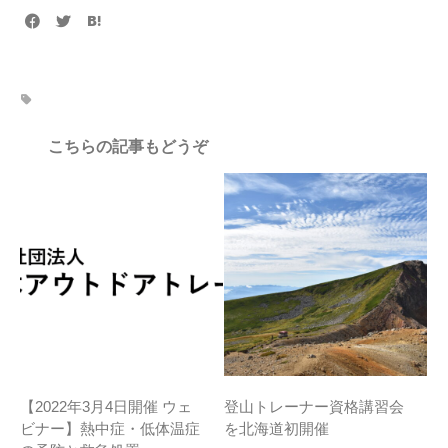
こちらの記事もどうぞ
【2022年3月4日開催 ウェ
登山トレーナー資格講習会
ビナー】熱中症・低体温症
を北海道初開催