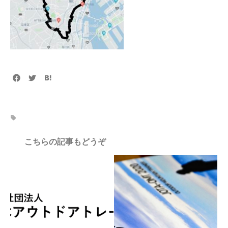
こちらの記事もどうぞ