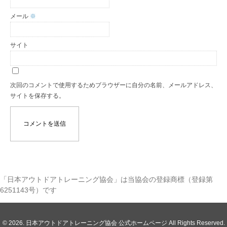
メール
※
サイト
次回のコメントで使用するためブラウザーに自分の名前、メールアドレス、
サイトを保存する。
「日本アウトドアトレーニング協会」は当協会の登録商標（登録第
6251143号）です
© 2026. 日本アウトドアトレーニング協会 公式ホームページ All Rights Reserved.