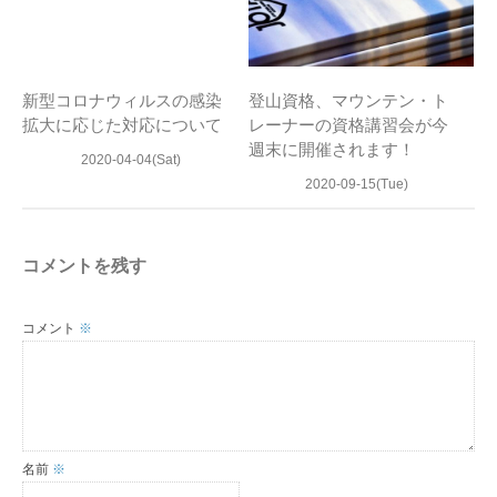
新型コロナウィルスの感染
登山資格、マウンテン・ト
拡大に応じた対応について
レーナーの資格講習会が今
週末に開催されます！
2020-04-04(Sat)
2020-09-15(Tue)
コメントを残す
コメント
※
名前
※