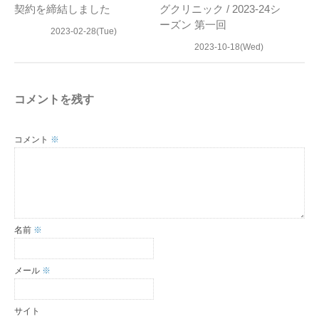
契約を締結しました
グクリニック / 2023-24シ
ーズン 第一回
2023-02-28(Tue)
2023-10-18(Wed)
コメントを残す
コメント
※
名前
※
メール
※
サイト