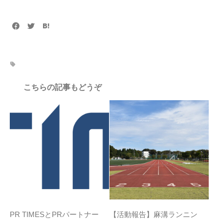
こちらの記事もどうぞ
PR TIMESとPRパートナー
【活動報告】麻溝ランニン