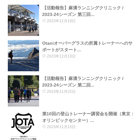
【活動報告】麻溝ランニングクリニック /
2023-24シーズン 第三回...
2023年12月19日
Otaniオーバーグラスの所属トレーナーへのサ
ポートがスタート...
2023年12月13日
【活動報告】麻溝ランニングクリニック /
2023-24シーズン 第二回...
2023年11月22日
第10回の登山トレーナー講習会を開催（東京：
オリンピックセンター）...
2023年11月15日