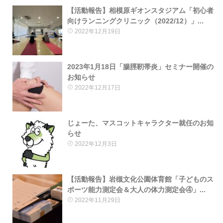
【活動報告】相模原ギオンスタジアム「初心者
向けランニングクリニック（2022/12）」...
2022年12月19日
2023年1月18日「腸脛靭帯炎」セミナー開催の
お知らせ
2022年12月17日
じょーた、マスコットキャラクター就任のお知
らせ
2022年12月3日
【活動報告】岩槻文化公園体育館「子どものス
ポーツ能力測定会＆大人の体力測定会④」...
2022年11月29日