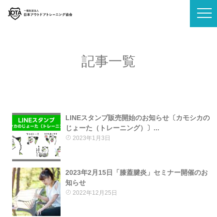
記事一覧
LINEスタンプ販売開始のお知らせ〔カモシカの
じょーた（トレーニング）〕...
2023年1月3日
2023年2月15日「膝蓋腱炎」セミナー開催のお
知らせ
2022年12月25日