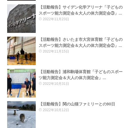
【活動報告】サイデン化学アリーナ「子どもの
スポーツ能力測定会＆大人の体力測定会③」...
2022年11月23日
【活動報告】さいたま市大宮体育館「子どもの
スポーツ能力測定会＆大人の体力測定会②」...
2022年11月15日
【活動報告】浦和駒場体育館「子どものスポー
ツ能力測定会＆大人の体力測定会」...
2022年10月31日
【活動報告】関の山猫ファミリーとの90日
2022年10月12日